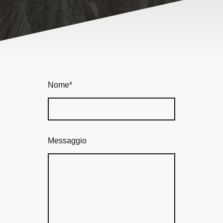
Nome
*
Messaggio