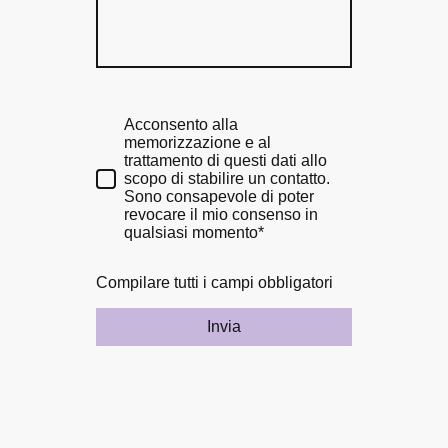
Acconsento alla
memorizzazione e al
trattamento di questi dati allo
scopo di stabilire un contatto.
Sono consapevole di poter
revocare il mio consenso in
qualsiasi momento*
Compilare tutti i campi obbligatori
Invia