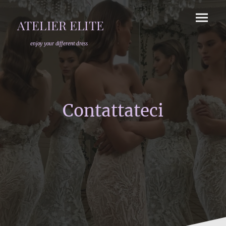
ATELIER ELITE
enjoy your different dress
Contattateci